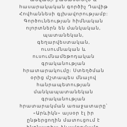
հասարակական գործիչ Դավիթ
Հովհաննեսի գլխավորությամբ:
Գործունեության հիմնական
ոլորտներն են մանկական,
պատանեկան,
գեղարվեստական,
ուսումնական և
ուսումնամեթոդական
գրականության
հրատարակումը: Ստեղծման
օրից մշտապես մնալով
հանրապետության
մանկապատանեկան
գրականության
հրատարակման առաջատարը՝
«Արևիկն» այսօր էլ իր
ընթերցողին մատուցում է