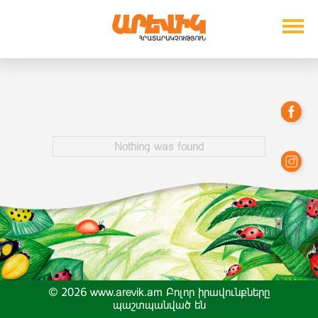
Nothing was found
© 2026 www.arevik.am Բոլոր իրավունքները
պաշտպանված են