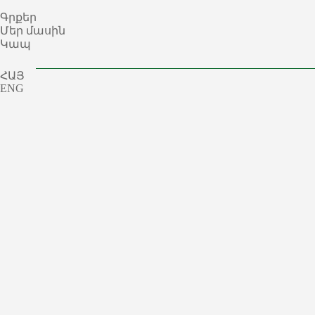
Գրքեր
Մեր մասին
Կապ
ՀԱՅ
ENG